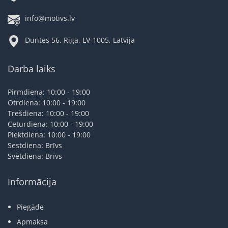
info@motivs.lv
Duntes 56, Rīga, LV-1005, Latvija
Darba laiks
Pirmdiena: 10:00 - 19:00
Otrdiena: 10:00 - 19:00
Trešdiena: 10:00 - 19:00
Ceturdiena: 10:00 - 19:00
Piektdiena: 10:00 - 19:00
Sestdiena: Brīvs
Svētdiena: Brīvs
Informācija
Piegāde
Apmaksa