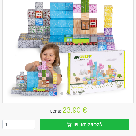
23.90 €
Cena:
IELIKT GROZĀ