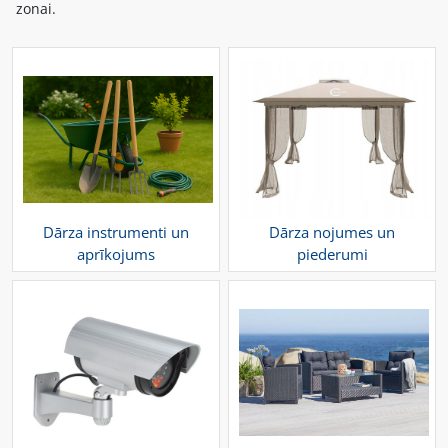
zonai.
Dārza instrumenti un
Dārza nojumes un
aprīkojums
piederumi