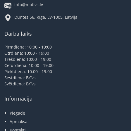
info@motivs.lv
Duntes 56, Rīga, LV-1005, Latvija
Darba laiks
Pirmdiena: 10:00 - 19:00
Otrdiena: 10:00 - 19:00
Trešdiena: 10:00 - 19:00
Ceturdiena: 10:00 - 19:00
Piektdiena: 10:00 - 19:00
Sestdiena: Brīvs
Svētdiena: Brīvs
Informācija
Piegāde
Apmaksa
Kontakti