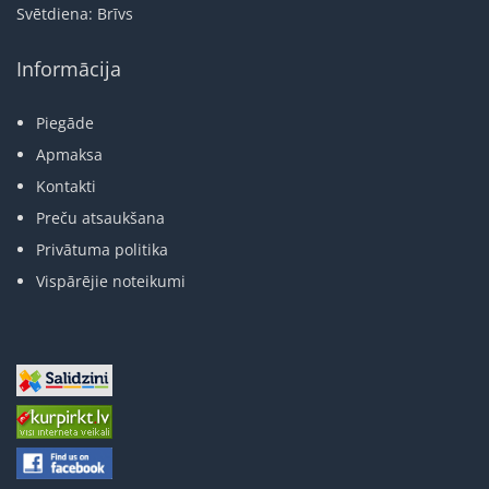
Svētdiena: Brīvs
Informācija
Piegāde
Apmaksa
Kontakti
Preču atsaukšana
Privātuma politika
Vispārējie noteikumi