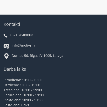
Kontakti
+371 20408041
info@motivs.lv
Duntes 56, Rīga, LV-1005, Latvija
Darba laiks
Pirmdiena: 10:00 - 19:00
Otrdiena: 10:00 - 19:00
Trešdiena: 10:00 - 19:00
Ceturdiena: 10:00 - 19:00
Piektdiena: 10:00 - 19:00
Sestdiena: Brīvs