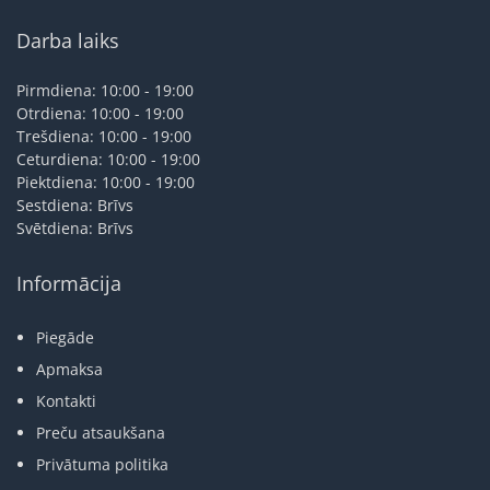
Darba laiks
Pirmdiena: 10:00 - 19:00
Otrdiena: 10:00 - 19:00
Trešdiena: 10:00 - 19:00
Ceturdiena: 10:00 - 19:00
Piektdiena: 10:00 - 19:00
Sestdiena: Brīvs
Svētdiena: Brīvs
Informācija
Piegāde
Apmaksa
Kontakti
Preču atsaukšana
Privātuma politika