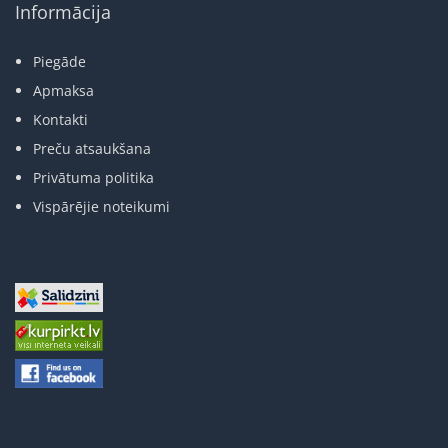
Informācija
Piegāde
Apmaksa
Kontakti
Preču atsaukšana
Privātuma politika
Vispārējie noteikumi