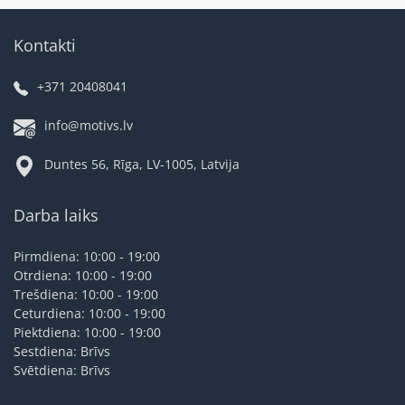
Kontakti
+371 20408041
info@motivs.lv
Duntes 56, Rīga, LV-1005, Latvija
Darba laiks
Pirmdiena: 10:00 - 19:00
Otrdiena: 10:00 - 19:00
Trešdiena: 10:00 - 19:00
Ceturdiena: 10:00 - 19:00
Piektdiena: 10:00 - 19:00
Sestdiena: Brīvs
Svētdiena: Brīvs