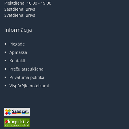
Piektdiena: 10:00 - 19:00
Sestdiena: Brīvs
Svētdiena: Brīvs
Informācija
Piegāde
Apmaksa
Kontakti
Preču atsaukšana
Privātuma politika
Vispārējie noteikumi