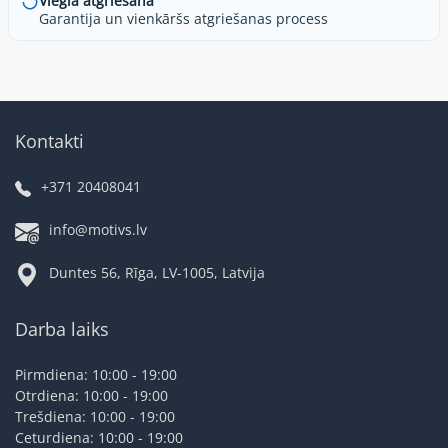
Viegla atgriešana
Garantija un vienkāršs atgriešanas process
Kontakti
+371 20408041
info@motivs.lv
Duntes 56, Rīga, LV-1005, Latvija
Darba laiks
Pirmdiena: 10:00 - 19:00
Otrdiena: 10:00 - 19:00
Trešdiena: 10:00 - 19:00
Ceturdiena: 10:00 - 19:00