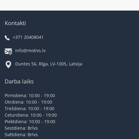
Kontakti
+371 20408041
info@motivs.lv
Duntes 56, Rīga, LV-1005, Latvija
Darba laiks
Pirmdiena: 10:00 - 19:00
Otrdiena: 10:00 - 19:00
Trešdiena: 10:00 - 19:00
Ceturdiena: 10:00 - 19:00
Piektdiena: 10:00 - 19:00
Sestdiena: Brīvs
Svētdiena: Brīvs