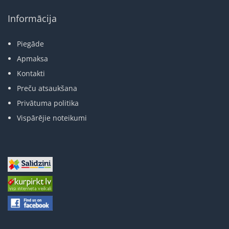
Informācija
Piegāde
Apmaksa
Kontakti
Preču atsaukšana
Privātuma politika
Vispārējie noteikumi