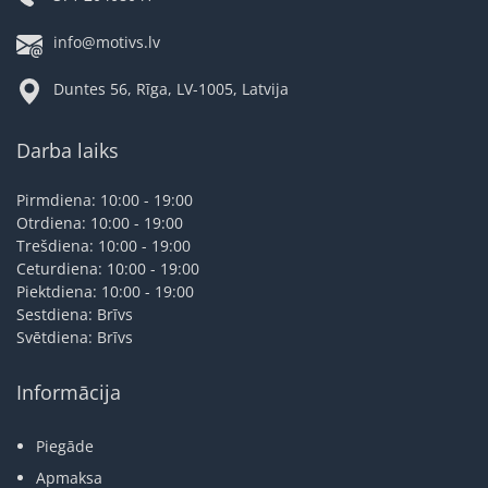
info@motivs.lv
Duntes 56, Rīga, LV-1005, Latvija
Darba laiks
Pirmdiena: 10:00 - 19:00
Otrdiena: 10:00 - 19:00
Trešdiena: 10:00 - 19:00
Ceturdiena: 10:00 - 19:00
Piektdiena: 10:00 - 19:00
Sestdiena: Brīvs
Svētdiena: Brīvs
Informācija
Piegāde
Apmaksa