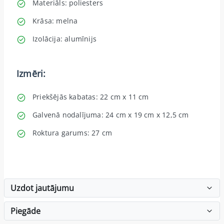
Materiāls: poliesters
Krāsa: melna
Izolācija: alumīnijs
Izmēri:
Priekšējās kabatas: 22 cm x 11 cm
Galvenā nodalījuma: 24 cm x 19 cm x 12,5 cm
Roktura garums: 27 cm
Uzdot jautājumu
Piegāde