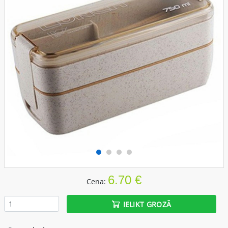
6.70 €
Cena:
IELIKT GROZĀ