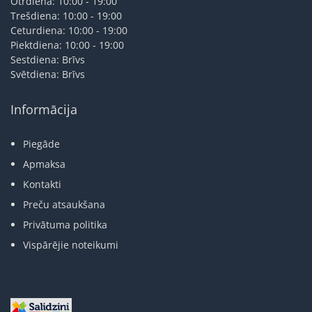
Otrdiena: 10:00 - 19:00
Trešdiena: 10:00 - 19:00
Ceturdiena: 10:00 - 19:00
Piektdiena: 10:00 - 19:00
Sestdiena: Brīvs
Svētdiena: Brīvs
Informācija
Piegāde
Apmaksa
Kontakti
Preču atsaukšana
Privātuma politika
Vispārējie noteikumi