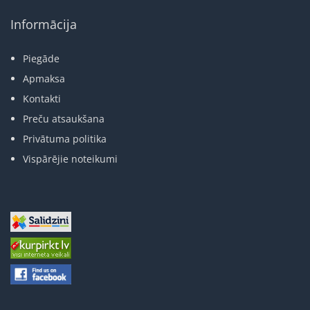
Informācija
Piegāde
Apmaksa
Kontakti
Preču atsaukšana
Privātuma politika
Vispārējie noteikumi