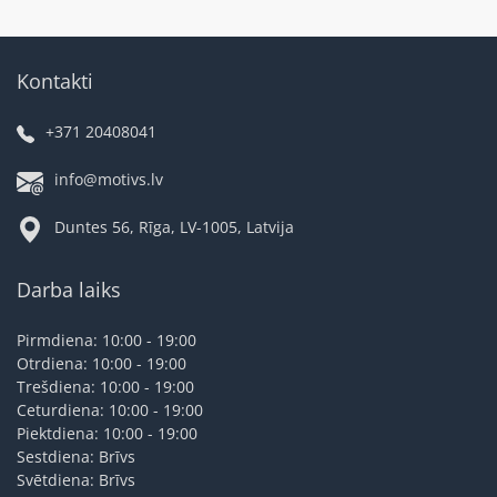
Kontakti
+371 20408041
info@motivs.lv
Duntes 56, Rīga, LV-1005, Latvija
Darba laiks
Pirmdiena: 10:00 - 19:00
Otrdiena: 10:00 - 19:00
Trešdiena: 10:00 - 19:00
Ceturdiena: 10:00 - 19:00
Piektdiena: 10:00 - 19:00
Sestdiena: Brīvs
Svētdiena: Brīvs