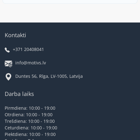
Kontakti
+371 20408041
info@motivs.lv
Duntes 56, Rīga, LV-1005, Latvija
Darba laiks
Pirmdiena: 10:00 - 19:00
Otrdiena: 10:00 - 19:00
Trešdiena: 10:00 - 19:00
Ceturdiena: 10:00 - 19:00
Piektdiena: 10:00 - 19:00