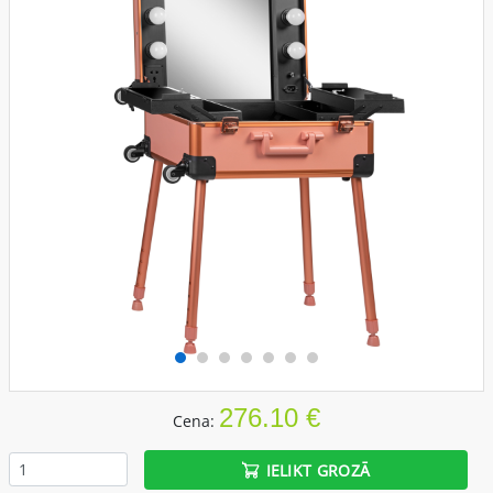
276.10 €
Cena:
IELIKT GROZĀ