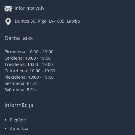
info@motivs.lv
Duntes 56, Rīga, LV-1005, Latvija
Darba laiks
Pirmdiena: 10:00 - 19:00
Otrdiena: 10:00 - 19:00
Trešdiena: 10:00 - 19:00
Ceturdiena: 10:00 - 19:00
Piektdiena: 10:00 - 19:00
Sestdiena: Brīvs
Svētdiena: Brīvs
Informācija
Piegāde
Apmaksa