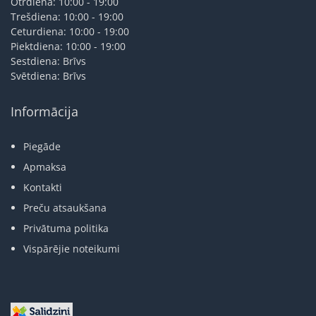
Otrdiena: 10:00 - 19:00
Trešdiena: 10:00 - 19:00
Ceturdiena: 10:00 - 19:00
Piektdiena: 10:00 - 19:00
Sestdiena: Brīvs
Svētdiena: Brīvs
Informācija
Piegāde
Apmaksa
Kontakti
Preču atsaukšana
Privātuma politika
Vispārējie noteikumi