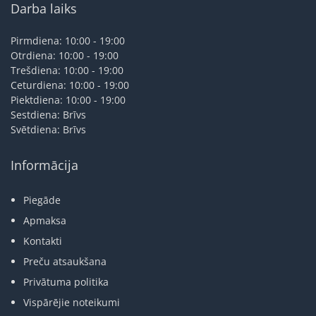
Darba laiks
Pirmdiena: 10:00 - 19:00
Otrdiena: 10:00 - 19:00
Trešdiena: 10:00 - 19:00
Ceturdiena: 10:00 - 19:00
Piektdiena: 10:00 - 19:00
Sestdiena: Brīvs
Svētdiena: Brīvs
Informācija
Piegāde
Apmaksa
Kontakti
Preču atsaukšana
Privātuma politika
Vispārējie noteikumi