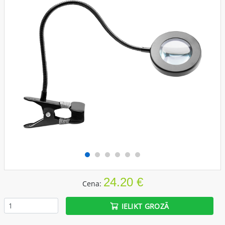
24.20 €
Cena:
IELIKT GROZĀ