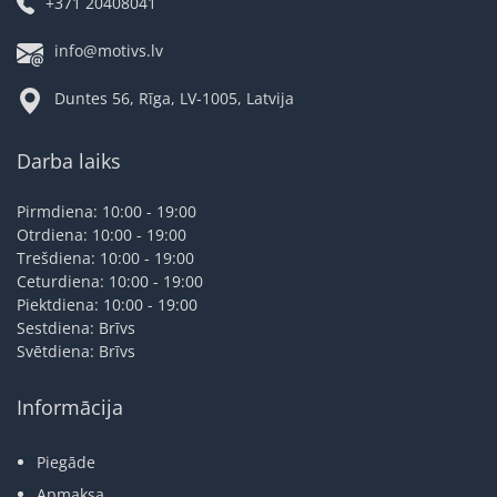
+371 20408041
info@motivs.lv
Duntes 56, Rīga, LV-1005, Latvija
Darba laiks
Pirmdiena: 10:00 - 19:00
Otrdiena: 10:00 - 19:00
Trešdiena: 10:00 - 19:00
Ceturdiena: 10:00 - 19:00
Piektdiena: 10:00 - 19:00
Sestdiena: Brīvs
Svētdiena: Brīvs
Informācija
Piegāde
Apmaksa