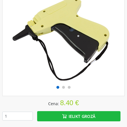
8.40 €
Cena:
IELIKT GROZĀ