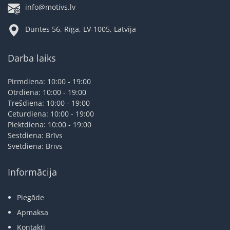
info@motivs.lv
Duntes 56, Rīga, LV-1005, Latvija
Darba laiks
Pirmdiena: 10:00 - 19:00
Otrdiena: 10:00 - 19:00
Trešdiena: 10:00 - 19:00
Ceturdiena: 10:00 - 19:00
Piektdiena: 10:00 - 19:00
Sestdiena: Brīvs
Svētdiena: Brīvs
Informācija
Piegāde
Apmaksa
Kontakti