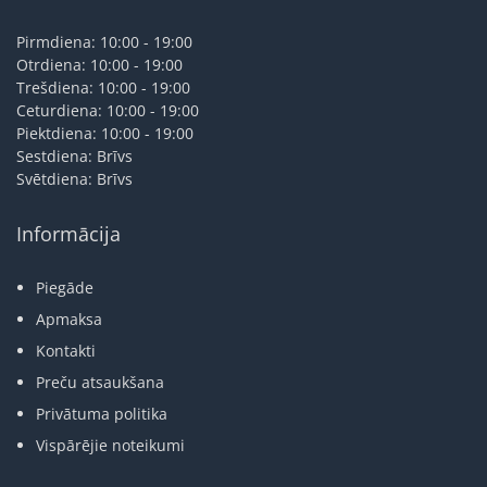
Pirmdiena: 10:00 - 19:00
Otrdiena: 10:00 - 19:00
Trešdiena: 10:00 - 19:00
Ceturdiena: 10:00 - 19:00
Piektdiena: 10:00 - 19:00
Sestdiena: Brīvs
Svētdiena: Brīvs
Informācija
Piegāde
Apmaksa
Kontakti
Preču atsaukšana
Privātuma politika
Vispārējie noteikumi