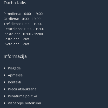
Darba laiks
Pirmdiena: 10:00 - 19:00
Otrdiena: 10:00 - 19:00
Trešdiena: 10:00 - 19:00
Ceturdiena: 10:00 - 19:00
Piektdiena: 10:00 - 19:00
Sestdiena: Brīvs
Svētdiena: Brīvs
Informācija
Piegāde
Apmaksa
Kontakti
Preču atsaukšana
Privātuma politika
Vispārējie noteikumi