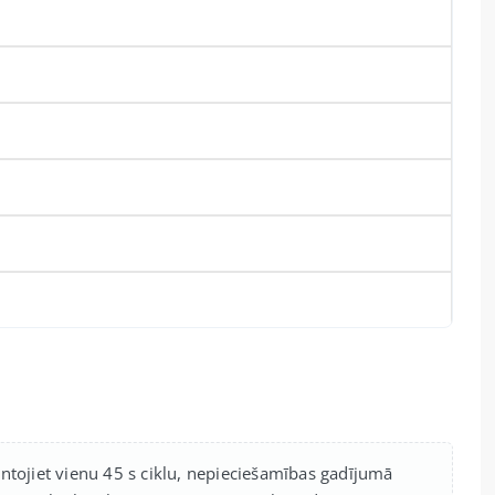
ntojiet vienu 45 s ciklu, nepieciešamības gadījumā