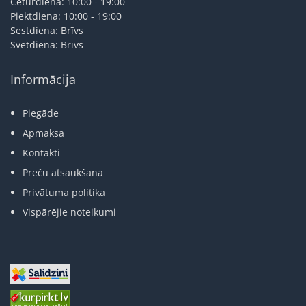
Ceturdiena: 10:00 - 19:00
Piektdiena: 10:00 - 19:00
Sestdiena: Brīvs
Svētdiena: Brīvs
Informācija
Piegāde
Apmaksa
Kontakti
Preču atsaukšana
Privātuma politika
Vispārējie noteikumi