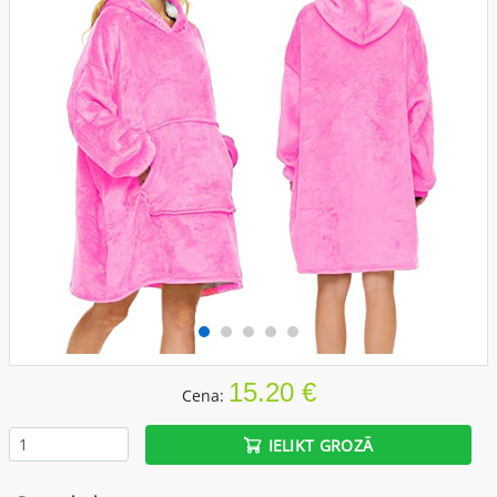
15.20 €
Cena:
IELIKT GROZĀ