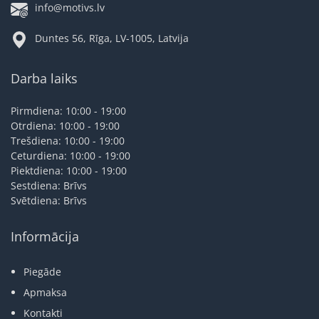
info@motivs.lv
Duntes 56, Rīga, LV-1005, Latvija
Darba laiks
Pirmdiena: 10:00 - 19:00
Otrdiena: 10:00 - 19:00
Trešdiena: 10:00 - 19:00
Ceturdiena: 10:00 - 19:00
Piektdiena: 10:00 - 19:00
Sestdiena: Brīvs
Svētdiena: Brīvs
Informācija
Piegāde
Apmaksa
Kontakti