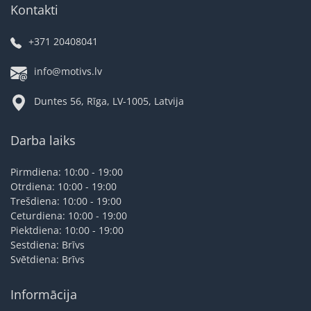
Kontakti
+371 20408041
info@motivs.lv
Duntes 56, Rīga, LV-1005, Latvija
Darba laiks
Pirmdiena: 10:00 - 19:00
Otrdiena: 10:00 - 19:00
Trešdiena: 10:00 - 19:00
Ceturdiena: 10:00 - 19:00
Piektdiena: 10:00 - 19:00
Sestdiena: Brīvs
Svētdiena: Brīvs
Informācija