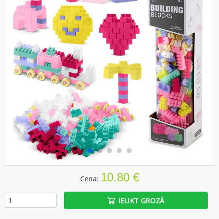
10.80 €
Cena:
IELIKT GROZĀ