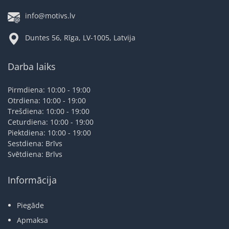
info@motivs.lv
Duntes 56, Rīga, LV-1005, Latvija
Darba laiks
Pirmdiena: 10:00 - 19:00
Otrdiena: 10:00 - 19:00
Trešdiena: 10:00 - 19:00
Ceturdiena: 10:00 - 19:00
Piektdiena: 10:00 - 19:00
Sestdiena: Brīvs
Svētdiena: Brīvs
Informācija
Piegāde
Apmaksa