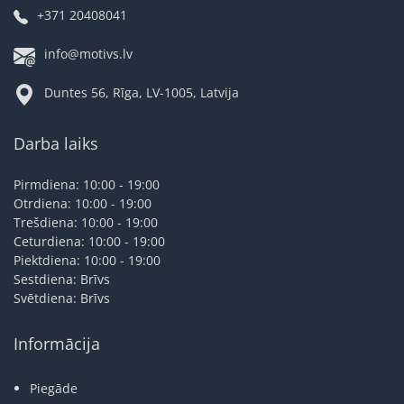
+371 20408041
info@motivs.lv
Duntes 56, Rīga, LV-1005, Latvija
Darba laiks
Pirmdiena: 10:00 - 19:00
Otrdiena: 10:00 - 19:00
Trešdiena: 10:00 - 19:00
Ceturdiena: 10:00 - 19:00
Piektdiena: 10:00 - 19:00
Sestdiena: Brīvs
Svētdiena: Brīvs
Informācija
Piegāde