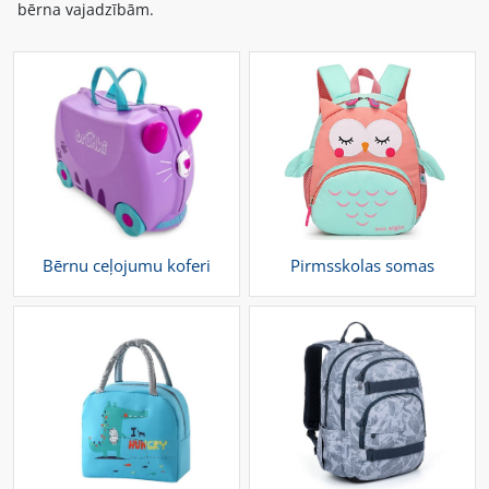
bērna vajadzībām.
Bērnu ceļojumu koferi
Pirmsskolas somas