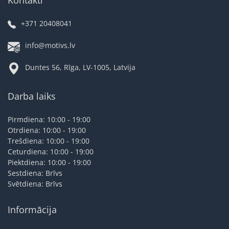
+371 20408041
info@motivs.lv
Duntes 56, Rīga, LV-1005, Latvija
Darba laiks
Pirmdiena: 10:00 - 19:00
Otrdiena: 10:00 - 19:00
Trešdiena: 10:00 - 19:00
Ceturdiena: 10:00 - 19:00
Piektdiena: 10:00 - 19:00
Sestdiena: Brīvs
Svētdiena: Brīvs
Informācija