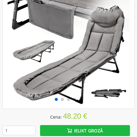
48.20 €
Cena:
IELIKT GROZĀ