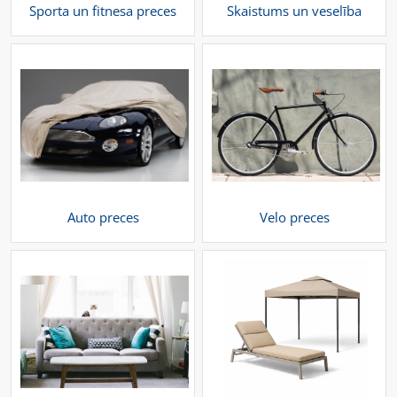
Sporta un fitnesa preces
Skaistums un veselība
Auto preces
Velo preces