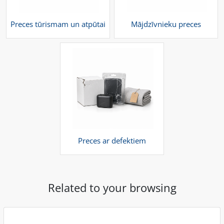
Preces tūrismam un atpūtai
Mājdzīvnieku preces
Preces ar defektiem
Related to your browsing