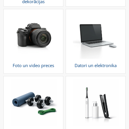
dekorācijas
Foto un video preces
Datori un elektronika