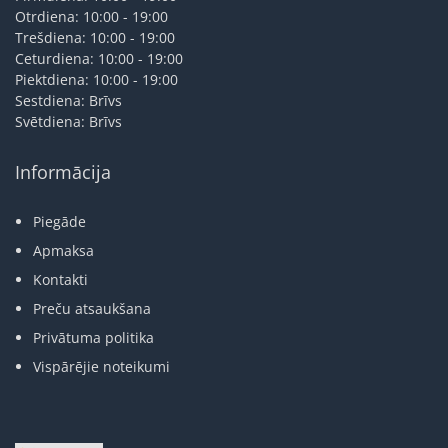
Otrdiena: 10:00 - 19:00
Trešdiena: 10:00 - 19:00
Ceturdiena: 10:00 - 19:00
Piektdiena: 10:00 - 19:00
Sestdiena: Brīvs
Svētdiena: Brīvs
Informācija
Piegāde
Apmaksa
Kontakti
Preču atsaukšana
Privātuma politika
Vispārējie noteikumi