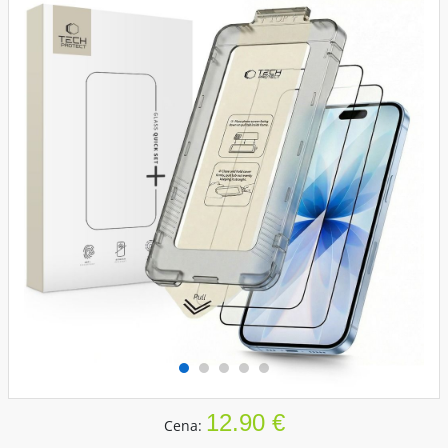
12.90 €
Cena: