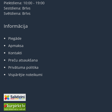
Piektdiena: 10:00 - 19:00
Sestdiena: Brīvs
Svētdiena: Brīvs
Informācija
Piegāde
Apmaksa
Kontakti
Preču atsaukšana
Privātuma politika
Vispārējie noteikumi