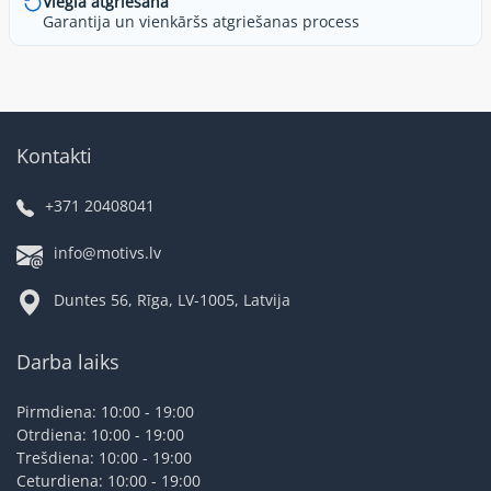
Viegla atgriešana
Garantija un vienkāršs atgriešanas process
Kontakti
+371 20408041
info@motivs.lv
Duntes 56, Rīga, LV-1005, Latvija
Darba laiks
Pirmdiena: 10:00 - 19:00
Otrdiena: 10:00 - 19:00
Trešdiena: 10:00 - 19:00
Ceturdiena: 10:00 - 19:00