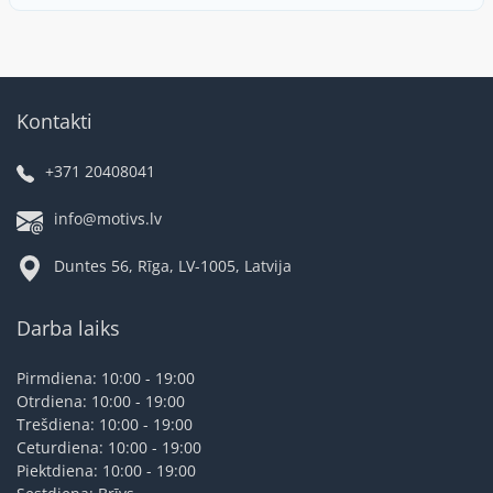
Kontakti
+371 20408041
info@motivs.lv
Duntes 56, Rīga, LV-1005, Latvija
Darba laiks
Pirmdiena: 10:00 - 19:00
Otrdiena: 10:00 - 19:00
Trešdiena: 10:00 - 19:00
Ceturdiena: 10:00 - 19:00
Piektdiena: 10:00 - 19:00