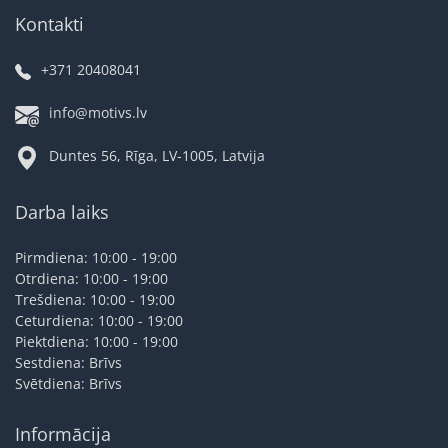
Kontakti
+371 20408041
info@motivs.lv
Duntes 56, Rīga, LV-1005, Latvija
Darba laiks
Pirmdiena: 10:00 - 19:00
Otrdiena: 10:00 - 19:00
Trešdiena: 10:00 - 19:00
Ceturdiena: 10:00 - 19:00
Piektdiena: 10:00 - 19:00
Sestdiena: Brīvs
Svētdiena: Brīvs
Informācija