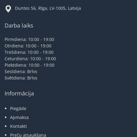
Duntes 56, Rīga, LV-1005, Latvija
Darba laiks
Pirmdiena: 10:00 - 19:00
Otrdiena: 10:00 - 19:00
Trešdiena: 10:00 - 19:00
Ceturdiena: 10:00 - 19:00
Piektdiena: 10:00 - 19:00
Sestdiena: Brīvs
Svētdiena: Brīvs
Informācija
Piegāde
Apmaksa
Kontakti
Preču atsaukšana