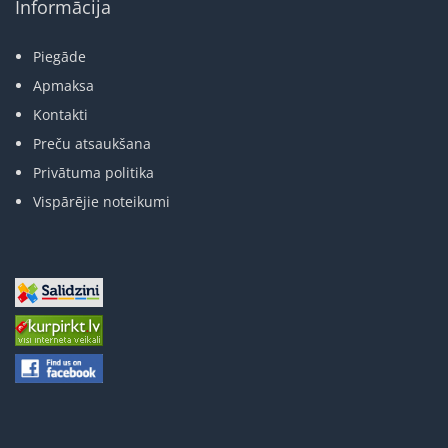
Informācija
Piegāde
Apmaksa
Kontakti
Preču atsaukšana
Privātuma politika
Vispārējie noteikumi