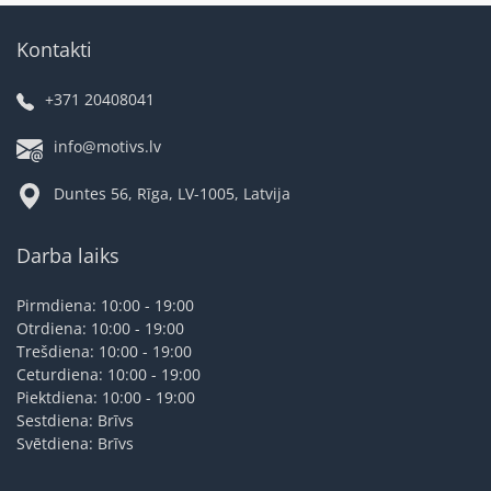
Kontakti
+371 20408041
info@motivs.lv
Duntes 56, Rīga, LV-1005, Latvija
Darba laiks
Pirmdiena: 10:00 - 19:00
Otrdiena: 10:00 - 19:00
Trešdiena: 10:00 - 19:00
Ceturdiena: 10:00 - 19:00
Piektdiena: 10:00 - 19:00
Sestdiena: Brīvs
Svētdiena: Brīvs