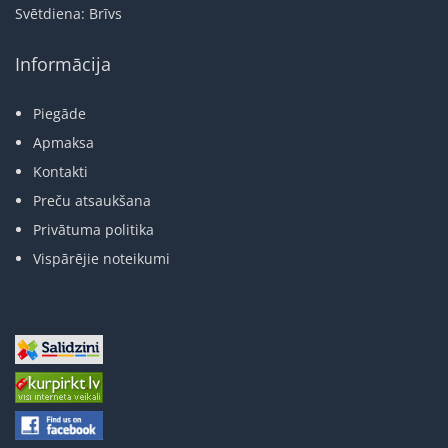
Svētdiena: Brīvs
Informācija
Piegāde
Apmaksa
Kontakti
Preču atsaukšana
Privātuma politika
Vispārējie noteikumi