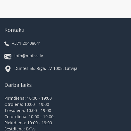
Kontakti
+371 20408041
info@motivs.lv
Duntes 56, Rīga, LV-1005, Latvija
Darba laiks
Pirmdiena: 10:00 - 19:00
Otrdiena: 10:00 - 19:00
Trešdiena: 10:00 - 19:00
Ceturdiena: 10:00 - 19:00
Piektdiena: 10:00 - 19:00
Sestdiena: Brīvs