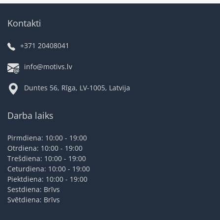
Kontakti
+371 20408041
info@motivs.lv
Duntes 56, Rīga, LV-1005, Latvija
Darba laiks
Pirmdiena: 10:00 - 19:00
Otrdiena: 10:00 - 19:00
Trešdiena: 10:00 - 19:00
Ceturdiena: 10:00 - 19:00
Piektdiena: 10:00 - 19:00
Sestdiena: Brīvs
Svētdiena: Brīvs