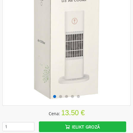
13.50 €
Cena:
IELIKT GROZĀ