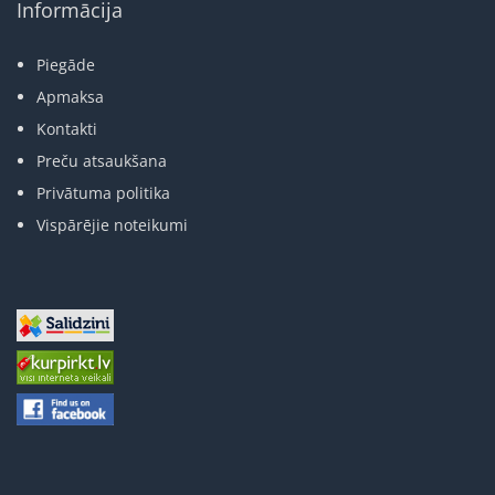
Informācija
Piegāde
Apmaksa
Kontakti
Preču atsaukšana
Privātuma politika
Vispārējie noteikumi