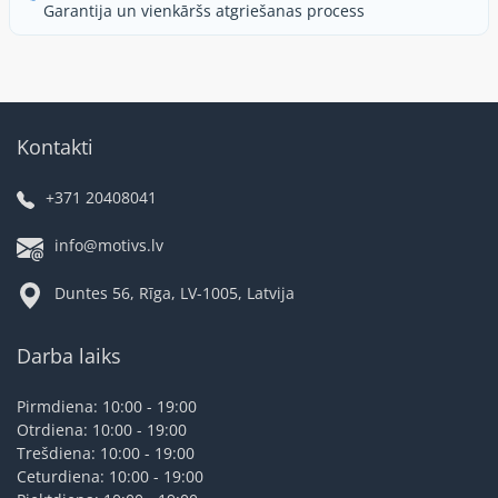
Garantija un vienkāršs atgriešanas process
Kontakti
+371 20408041
info@motivs.lv
Duntes 56, Rīga, LV-1005, Latvija
Darba laiks
Pirmdiena: 10:00 - 19:00
Otrdiena: 10:00 - 19:00
Trešdiena: 10:00 - 19:00
Ceturdiena: 10:00 - 19:00