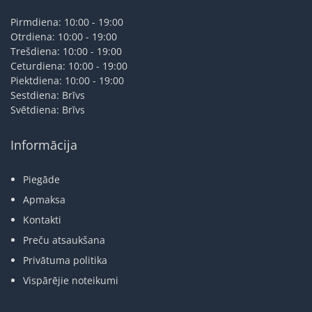
Pirmdiena: 10:00 - 19:00
Otrdiena: 10:00 - 19:00
Trešdiena: 10:00 - 19:00
Ceturdiena: 10:00 - 19:00
Piektdiena: 10:00 - 19:00
Sestdiena: Brīvs
Svētdiena: Brīvs
Informācija
Piegāde
Apmaksa
Kontakti
Preču atsaukšana
Privātuma politika
Vispārējie noteikumi