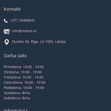
Kontakti
+371 20408041
info@motivs.lv
Duntes 56, Rīga, LV-1005, Latvija
Darba laiks
Pirmdiena: 10:00 - 19:00
Otrdiena: 10:00 - 19:00
Trešdiena: 10:00 - 19:00
Ceturdiena: 10:00 - 19:00
Piektdiena: 10:00 - 19:00
Sestdiena: Brīvs
Svētdiena: Brīvs
Informācija