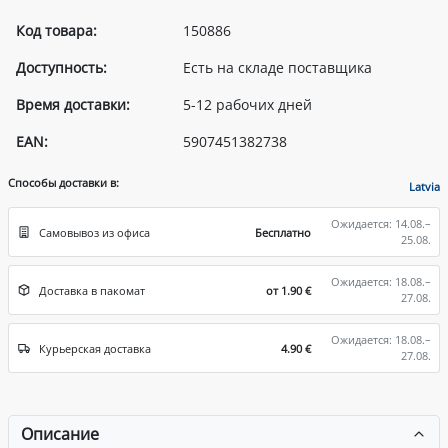
Код товара:
150886
Доступность:
Есть на складе поставщика
Время доставки:
5-12 рабочих дней
EAN:
5907451382738
Способы доставки в:
Latvia
Ожидается: 14.08.–
Самовывоз из офиса
Бесплатно
25.08.
Ожидается: 18.08.–
Доставка в пакомат
от 1.90 €
27.08.
Ожидается: 18.08.–
Курьерская доставка
4.90 €
27.08.
Описание