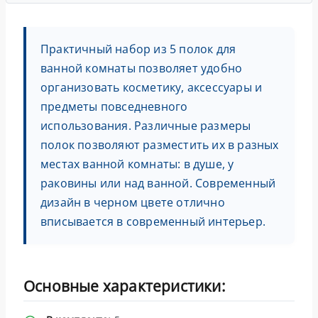
Практичный набор из 5 полок для
ванной комнаты позволяет удобно
организовать косметику, аксессуары и
предметы повседневного
использования. Различные размеры
полок позволяют разместить их в разных
местах ванной комнаты: в душе, у
раковины или над ванной. Современный
дизайн в черном цвете отлично
вписывается в современный интерьер.
Основные характеристики: