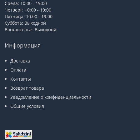
Среда: 10:00 - 19:00
Четверг: 10:00 - 19:00
Пятница: 10:00 - 19:00
Суббота: Выходной
Воскресенье: Выходной
Информация
Доставка
Оплата
Контакты
Возврат товара
Уведомление о конфиденциальности
Общие условия