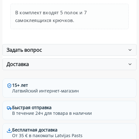
В комплект входят 5 полок и 7
самоклеящихся крючков.
Задать вопрос
Доставка
15+ лет
Латвийский интернет-магазин
Быстрая отправка
В течение 24ч для товара в наличии
Бесплатная доставка
От 35 € в пакоматы Latvijas Pasts