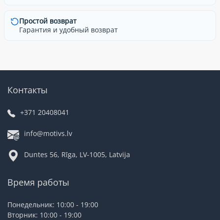
Простой возврат
Гарантия и удобный возврат
Контакты
+371 20408041
info@motivs.lv
Duntes 56, Rīga, LV-1005, Latvija
Время работы
Понедельник: 10:00 - 19:00
Вторник: 10:00 - 19:00