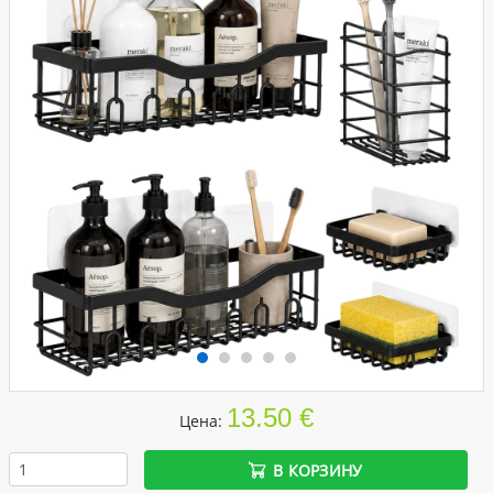
13.50 €
Цена:
В КОРЗИНУ