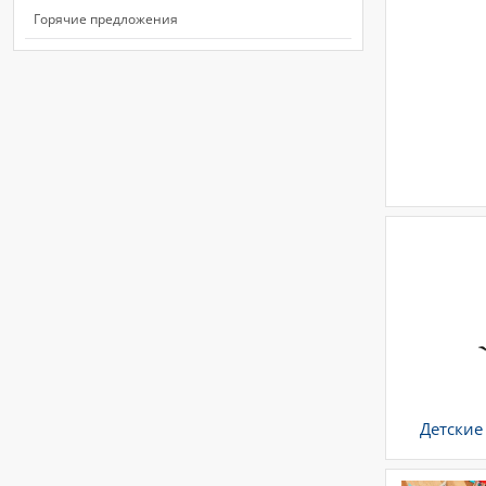
Горячие предложения
Детские