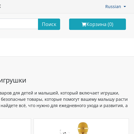
€
Russian
Поиск
Корзина (
0
)
 игрушки
варов для детей и малышей, который включает игрушки,
и безопасные товары, которые помогут вашему малышу расти
найдете всё, что нужно для ежедневного ухода и развития, а