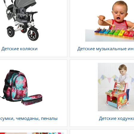
Детские коляски
Детские музыкальные и
 сумки, чемоданы, пеналы
Детские ходунк