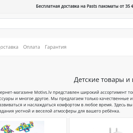
Бесплатная доставка на Pasts пакоматы от 35 
оставка
Оплата
Гарантия
Детские товары и
ернет-магазине Motivs.lv представлен широкий ассортимент то
ессуары и многое другое. Мы предлагаем только качественные 
азвиваться и наслаждаться комфортом в любое время. Здесь вы 
оздания уютной и веселой атмосферы для вашего ребёнка.