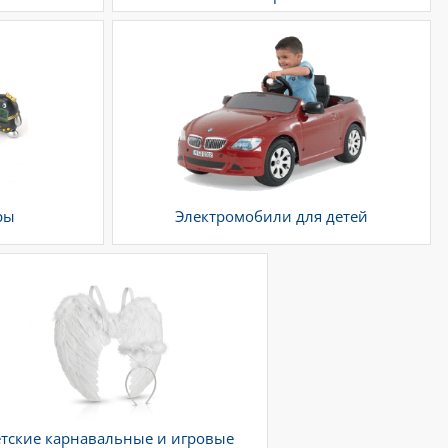
ры
Электромобили для детей
тские карнавальные и игровые