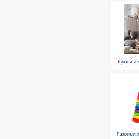
Куклы и
Развиваю