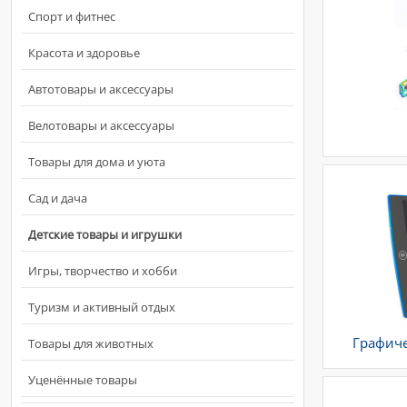
Спорт и фитнес
Красота и здоровье
Автотовары и аксессуары
Велотовары и аксессуары
Товары для дома и уюта
Сад и дача
Детские товары и игрушки
Игры, творчество и хобби
Туризм и активный отдых
Графиче
Товары для животных
Уценённые товары