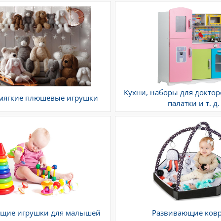
Кухни, наборы для доктор
 мягкие плюшевые игрушки
палатки и т. д.
щие игрушки для малышей
Развивающие ков