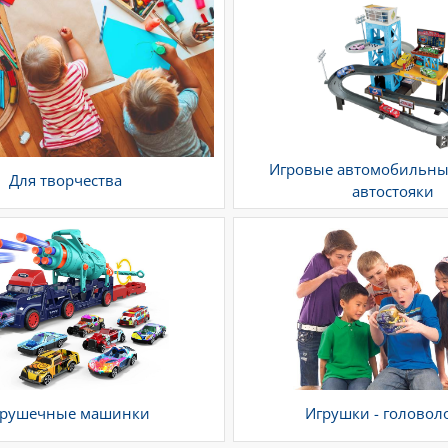
Игровые автомобильны
Для творчества
автостояки
грушечные машинки
Игрушки - головол