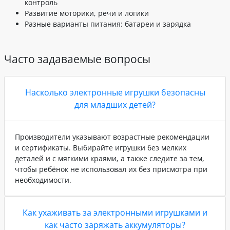
контроль
Развитие моторики, речи и логики
Разные варианты питания: батареи и зарядка
Часто задаваемые вопросы
Насколько электронные игрушки безопасны
для младших детей?
Производители указывают возрастные рекомендации
и сертификаты. Выбирайте игрушки без мелких
деталей и с мягкими краями, а также следите за тем,
чтобы ребёнок не использовал их без присмотра при
необходимости.
Как ухаживать за электронными игрушками и
как часто заряжать аккумуляторы?