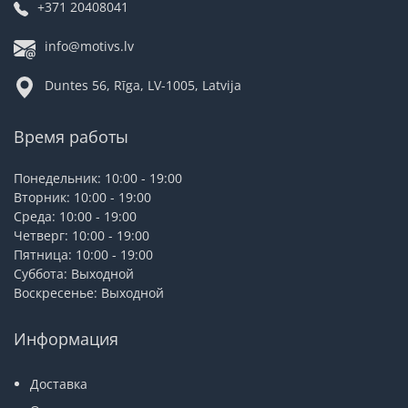
+371 20408041
info@motivs.lv
Duntes 56, Rīga, LV-1005, Latvija
Время работы
Понедельник: 10:00 - 19:00
Вторник: 10:00 - 19:00
Среда: 10:00 - 19:00
Четверг: 10:00 - 19:00
Пятница: 10:00 - 19:00
Суббота: Выходной
Воскресенье: Выходной
Информация
Доставка