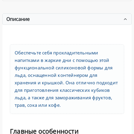
Описание
Обеспечьте себя прохладительными
напитками в жаркие дни с помощью этой
функциональной силиконовой формы для
льда, оснащенной контейнером для
хранения и крышкой. Она отлично подходит
для приготовления классических кубиков
льда, а также для замораживания фруктов,
трав, сока или кофе.
Главные особенности