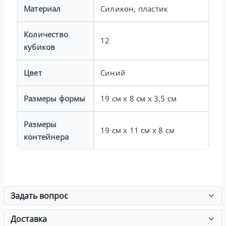
Материал
Силикон, пластик
Количество
12
кубиков
Цвет
Синий
Размеры формы
19 см x 8 см x 3,5 см
Размеры
19 см x 11 см x 8 см
контейнера
Задать вопрос
Доставка