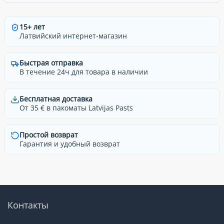
15+ лет
Латвийский интернет-магазин
Быстрая отправка
В течение 24ч для товара в наличии
Бесплатная доставка
От 35 € в пакоматы Latvijas Pasts
Простой возврат
Гарантия и удобный возврат
Контакты