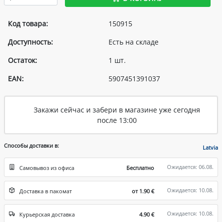
Код товара:
150915
Доступность:
Есть на складе
Остаток:
1 шт.
EAN:
5907451391037
Закажи сейчас и забери в магазине уже сегодня
после 13:00
Способы доставки в:
Latvia
Ожидается: 06.08.
Самовывоз из офиса
Бесплатно
Ожидается: 10.08.
Доставка в пакомат
от 1.90 €
Ожидается: 10.08.
Курьерская доставка
4.90 €