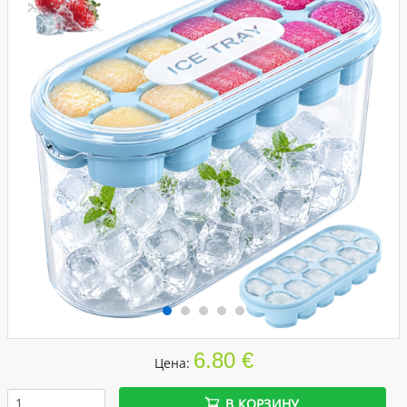
6.80 €
Цена:
В КОРЗИНУ