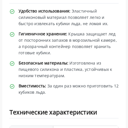
Удобство использования:
Эластичный
силиконовый материал позволяет легко и
быстро извлекать кубики льда, не ломая их.
Гигиеничное хранение:
Крышка защищает лед
от посторонних запахов в морозильной камере,
а прозрачный контейнер позволяет хранить
готовые кубики.
Безопасные материалы:
Изготовлена из
пищевого силикона и пластика, устойчивых к
низким температурам.
Вместимость:
За один раз можно приготовить 12
кубиков льда.
Технические характеристики