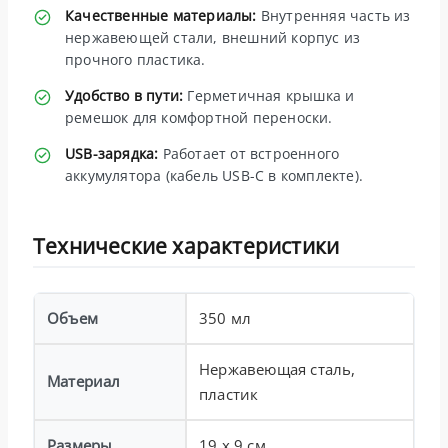
Качественные материалы:
Внутренняя часть из
нержавеющей стали, внешний корпус из
прочного пластика.
Удобство в пути:
Герметичная крышка и
ремешок для комфортной переноски.
USB-зарядка:
Работает от встроенного
аккумулятора (кабель USB-C в комплекте).
Технические характеристики
Объем
350 мл
Нержавеющая сталь,
Материал
пластик
Размеры
19 x 9 см