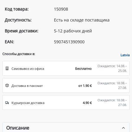
Код товара:
150908
Доступность:
Есть на складе поставщика
Время доставки:
5-12 рабочих дней
EAN:
5907451390900
Способы доставки в:
Latvia
Ожидается: 14.08.–
Самовывоз из офиса
Бесплатно
25.08.
Ожидается: 18.08.–
Доставка в пакомат
от 1.90 €
27.08.
Ожидается: 18.08.–
Курьерская доставка
4.90 €
27.08.
Описание