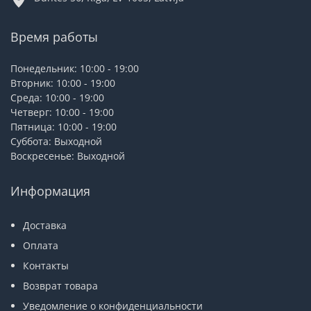
Время работы
Понедельник: 10:00 - 19:00
Вторник: 10:00 - 19:00
Среда: 10:00 - 19:00
Четверг: 10:00 - 19:00
Пятница: 10:00 - 19:00
Суббота: Выходной
Воскресенье: Выходной
Информация
Доставка
Оплата
Контакты
Возврат товара
Уведомление о конфиденциальности