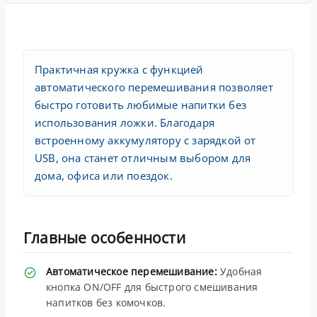
Практичная кружка с функцией
автоматического перемешивания позволяет
быстро готовить любимые напитки без
использования ложки. Благодаря
встроенному аккумулятору с зарядкой от
USB, она станет отличным выбором для
дома, офиса или поездок.
Главные особенности
Автоматическое перемешивание:
Удобная
кнопка ON/OFF для быстрого смешивания
напитков без комочков.