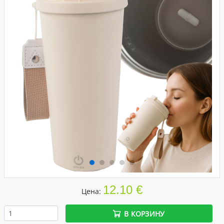
12.10 €
Цена:
В КОРЗИНУ