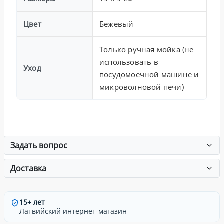
Цвет
Бежевый
Только ручная мойка (не
использовать в
Уход
посудомоечной машине и
микроволновой печи)
Задать вопрос
Доставка
15+ лет
Латвийский интернет-магазин