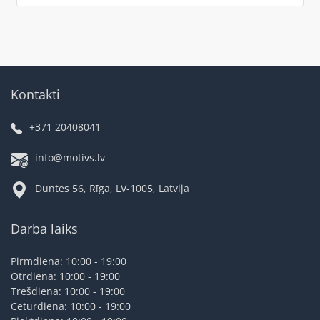
Kontakti
+371 20408041
info@motivs.lv
Duntes 56, Rīga, LV-1005, Latvija
Darba laiks
Pirmdiena: 10:00 - 19:00
Otrdiena: 10:00 - 19:00
Trešdiena: 10:00 - 19:00
Ceturdiena: 10:00 - 19:00