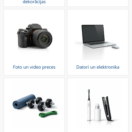
dekorācijas
Foto un video preces
Datori un elektronika