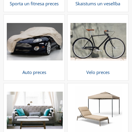
Sporta un fitnesa preces
Skaistums un veselība
Auto preces
Velo preces