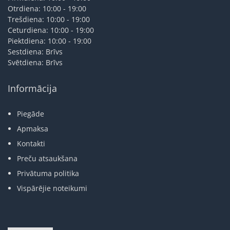
Otrdiena: 10:00 - 19:00
Trešdiena: 10:00 - 19:00
Ceturdiena: 10:00 - 19:00
Piektdiena: 10:00 - 19:00
Sestdiena: Brīvs
Svētdiena: Brīvs
Informācija
Piegāde
Apmaksa
Kontakti
Preču atsaukšana
Privātuma politika
Vispārējie noteikumi