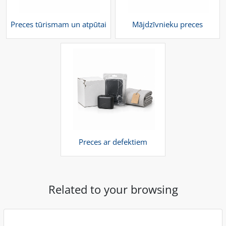
Preces tūrismam un atpūtai
Mājdzīvnieku preces
Preces ar defektiem
Related to your browsing