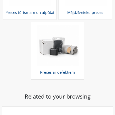
Preces tūrismam un atpūtai
Mājdzīvnieku preces
Preces ar defektiem
Related to your browsing