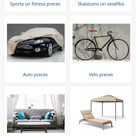
Sporta un fitnesa preces
Skaistums un veselība
Auto preces
Velo preces