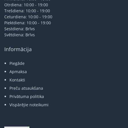
Otrdiena: 10:00 - 19:00
Trešdiena: 10:00 - 19:00
Ceturdiena: 10:00 - 19:00
Piektdiena: 10:00 - 19:00
Sestdiena: Brīvs
Svētdiena: Brīvs
Informācija
Piegāde
Apmaksa
Kontakti
Preču atsaukšana
Privātuma politika
Vispārējie noteikumi