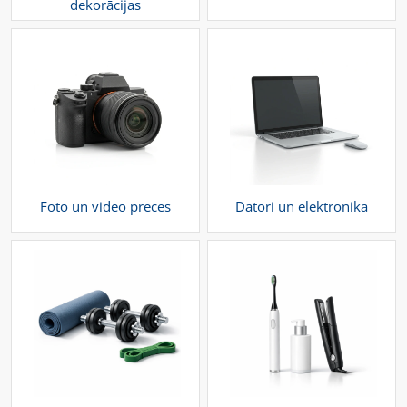
dekorācijas
Foto un video preces
Datori un elektronika