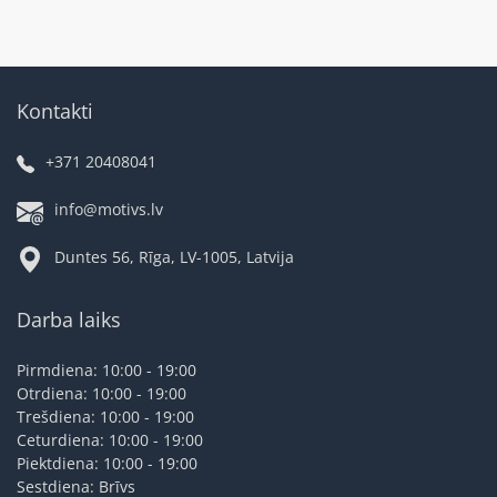
Kontakti
+371 20408041
info@motivs.lv
Duntes 56, Rīga, LV-1005, Latvija
Darba laiks
Pirmdiena: 10:00 - 19:00
Otrdiena: 10:00 - 19:00
Trešdiena: 10:00 - 19:00
Ceturdiena: 10:00 - 19:00
Piektdiena: 10:00 - 19:00
Sestdiena: Brīvs