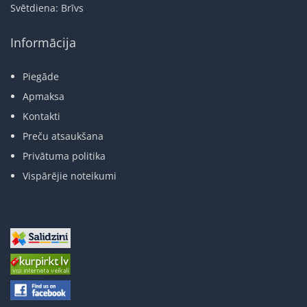
Svētdiena: Brīvs
Informācija
Piegāde
Apmaksa
Kontakti
Preču atsaukšana
Privātuma politika
Vispārējie noteikumi