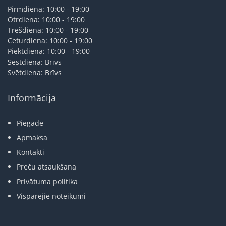
Pirmdiena: 10:00 - 19:00
Otrdiena: 10:00 - 19:00
Trešdiena: 10:00 - 19:00
Ceturdiena: 10:00 - 19:00
Piektdiena: 10:00 - 19:00
Sestdiena: Brīvs
Svētdiena: Brīvs
Informācija
Piegāde
Apmaksa
Kontakti
Preču atsaukšana
Privātuma politika
Vispārējie noteikumi