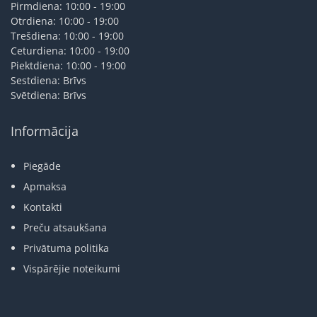
Pirmdiena: 10:00 - 19:00
Otrdiena: 10:00 - 19:00
Trešdiena: 10:00 - 19:00
Ceturdiena: 10:00 - 19:00
Piektdiena: 10:00 - 19:00
Sestdiena: Brīvs
Svētdiena: Brīvs
Informācija
Piegāde
Apmaksa
Kontakti
Preču atsaukšana
Privātuma politika
Vispārējie noteikumi