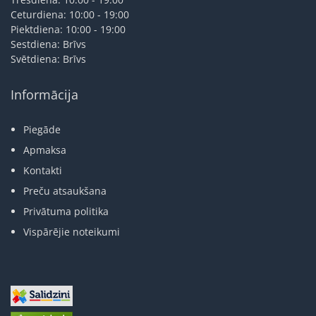
Ceturdiena: 10:00 - 19:00
Piektdiena: 10:00 - 19:00
Sestdiena: Brīvs
Svētdiena: Brīvs
Informācija
Piegāde
Apmaksa
Kontakti
Preču atsaukšana
Privātuma politika
Vispārējie noteikumi