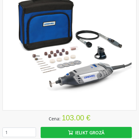
103.00 €
Cena:
IELIKT GROZĀ