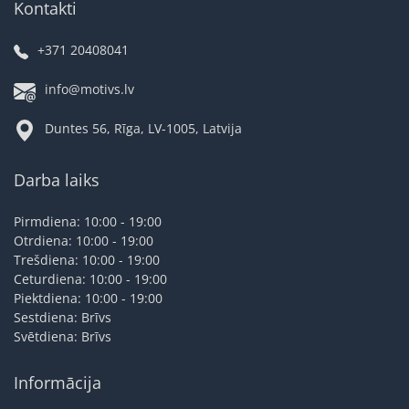
Kontakti
+371 20408041
info@motivs.lv
Duntes 56, Rīga, LV-1005, Latvija
Darba laiks
Pirmdiena: 10:00 - 19:00
Otrdiena: 10:00 - 19:00
Trešdiena: 10:00 - 19:00
Ceturdiena: 10:00 - 19:00
Piektdiena: 10:00 - 19:00
Sestdiena: Brīvs
Svētdiena: Brīvs
Informācija