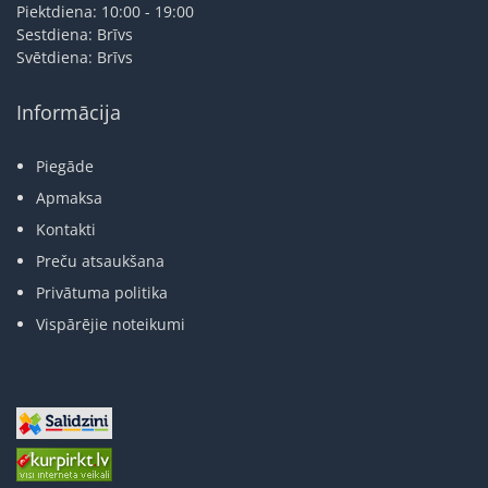
Piektdiena: 10:00 - 19:00
Sestdiena: Brīvs
Svētdiena: Brīvs
Informācija
Piegāde
Apmaksa
Kontakti
Preču atsaukšana
Privātuma politika
Vispārējie noteikumi