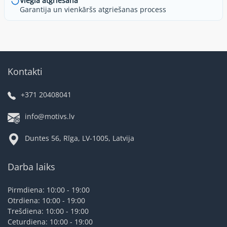
Viegla atgriešana
Garantija un vienkāršs atgriešanas process
Kontakti
+371 20408041
info@motivs.lv
Duntes 56, Rīga, LV-1005, Latvija
Darba laiks
Pirmdiena: 10:00 - 19:00
Otrdiena: 10:00 - 19:00
Trešdiena: 10:00 - 19:00
Ceturdiena: 10:00 - 19:00